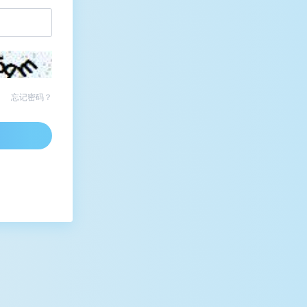
忘记密码？