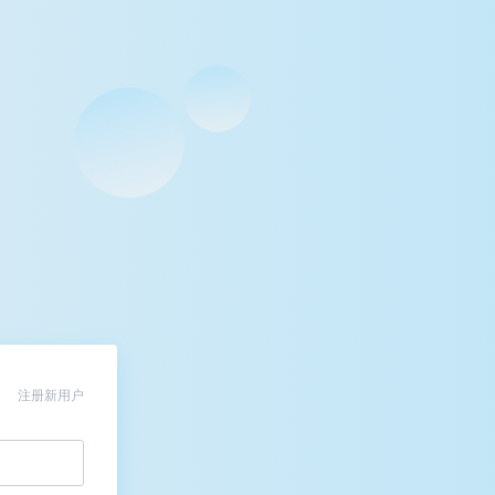
注册新用户