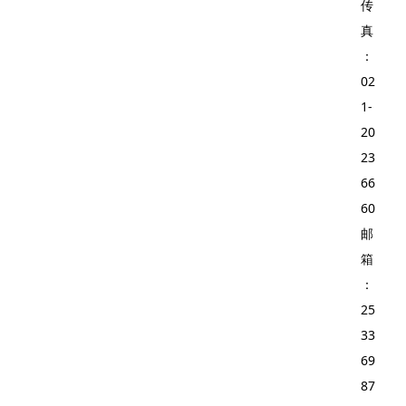
传
真
：
02
1-
20
23
66
60
邮
箱
：
25
33
69
87