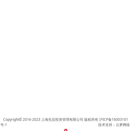
Copyright© 2016-2023 上海先后投资管理有限公司 版权所有
沪ICP备16003101
号-1
技术支持：云梦网络