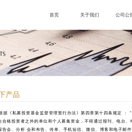
首页
关于我们
公司公
下产品
据《私募投资基金监督管理暂行办法》第四章第十四条规定 ： 
向合格投资者之外的单位和个人募集资金，不得通过报刊、电台、
报告会、分析 会和布告、传单、手机短信、微信、博客和电子邮