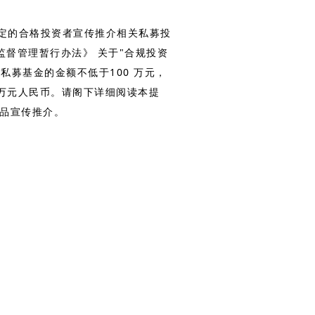
的合格投资者宣传推介相关私募投
督管理暂行办法》 关于"合规投资
私募基金的金额不低于100 万元，
0万元人民币。请阁下详细阅读本提
产品宣传推介。