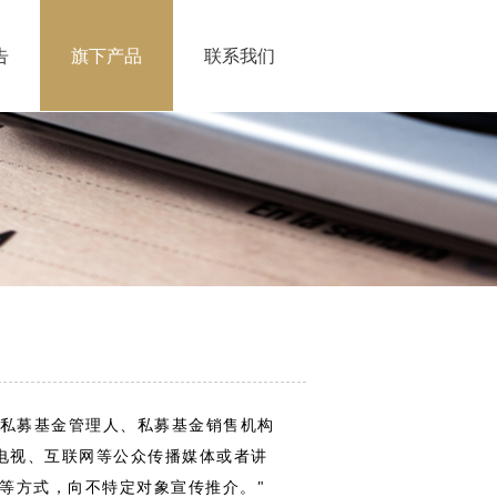
告
旗下产品
联系我们
"私募基金管理人、私募基金销售机构
电视、互联网等公众传播媒体或者讲
件等方式，向不特定对象宣传推介。"